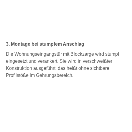
3. Montage bei stumpfem Anschlag
Die Wohnungseingangstür mit Blockzarge wird stumpf
eingesetzt und verankert. Sie wird in verschweißter
Konstruktion ausgeführt, das heißt ohne sichtbare
Profilstöße im Gehrungsbereich.