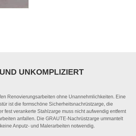
 UND UNKOMPLIZIERT
ufen Renovierungsarbeiten ohne Unannehmlichkeiten. Eine
 ist die formschöne Sicherheitsnachrüstzarge, die
er fest verankerte Stahlzarge muss nicht aufwendig entfernt
arbeiten anfallen. Die GRAUTE-Nachrüstzarge ummantelt
 keine Anputz- und Malerarbeiten notwendig.