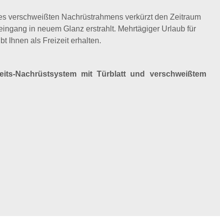
es verschweißten Nachrüstrahmens verkürzt den Zeitraum
ingang in neuem Glanz erstrahlt. Mehrtägiger Urlaub für
bt Ihnen als Freizeit erhalten.
heits-Nachrüstsystem mit Türblatt und verschweißtem