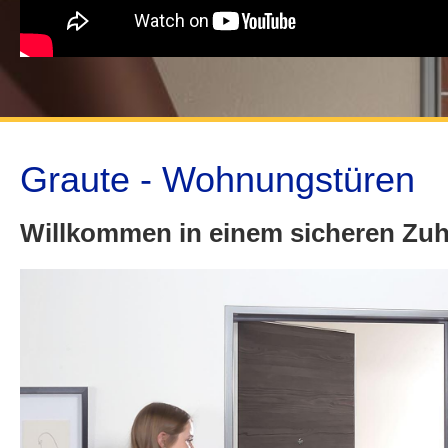
Graute - Wohnungstüren
Willkommen in einem sicheren Zu