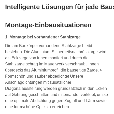
Intelligente Lösungen für jede Bau
Montage-Einbausituationen
1. Montage bei vorhandener Stahlzarge
Die am Baukörper vorhandene Stahlzarge bleibt
bestehen. Die Aluminium-Sicherheitsnachrüstzarge wird
als Eckzarge von innen montiert und durch die
Stahlzarge schräg im Mauerwerk verschraubt. Innen
überdeckt das Aluminiumprofil die bauseitige Zarge. >
Formschön und sauber abgedichtet Unsere
Anschlagdichtungen mit zusätzlicher
Diagonalaussteifung werden grundsätzlich in den Ecken
auf Gehrung geschnitten und miteinander verklebt, um so
eine optimale Abdichtung gegen Zugluft und Lärm sowie
eine formschöne Optik zu erreichen.