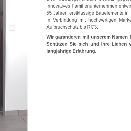
innovatives Familienunternehmen entwick
55 Jahren erstklassige Bauelemente in h
in Verbindung mit hochwertigen Mark
Aufbruchschutz bis RC3.
Wir garantieren mit unserem Namen f
Schützen Sie sich und Ihre Lieben 
langjährige Erfahrung.