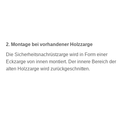
2. Montage bei vorhandener Holzzarge
Die Sicherheitsnachrüstzarge wird in Form einer
Eckzarge von innen montiert. Der innere Bereich der
alten Holzzarge wird zurückgeschnitten.