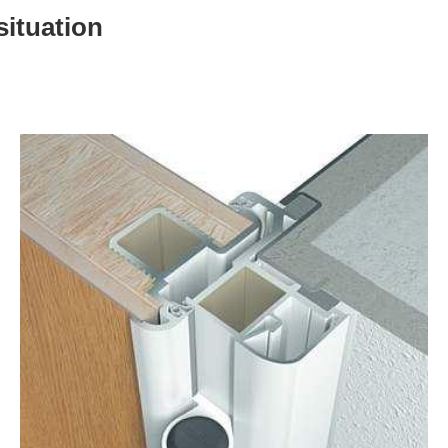
situation