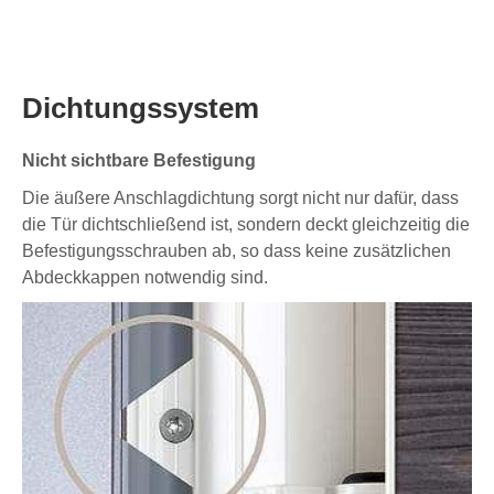
Dichtungssystem
Nicht sichtbare Befestigung
Die äußere Anschlagdichtung sorgt nicht nur dafür, dass
die Tür dichtschließend ist, sondern deckt gleichzeitig die
Befestigungsschrauben ab, so dass keine zusätzlichen
Abdeckkappen notwendig sind.